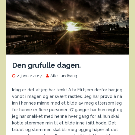
Den grufulle dagen.
2. januar 2017
Atle Lundhaug
Idag er det at jeg har tenkt å ta Eli hjem derfor har jeg
vondt i magen og er svært rastløs. Jeg har prøvd å nå
inn i hennes minne med et bilde av meg ettersom jeg
for henne er flere personer. 17 ganger har hun ringt og
jeg har snakket med henne hver gang for at hun skal
koble stemmen min til et bilde inne i sitt hode. Det
bildet og stemmen skal bli meg og jeg håper at det