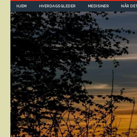
HJEM
HVERDAGSGLEDER
MEDISINER
NÅR DE