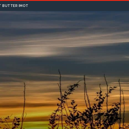
T BUTTER IMOT