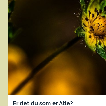
Er det du som er Atle?