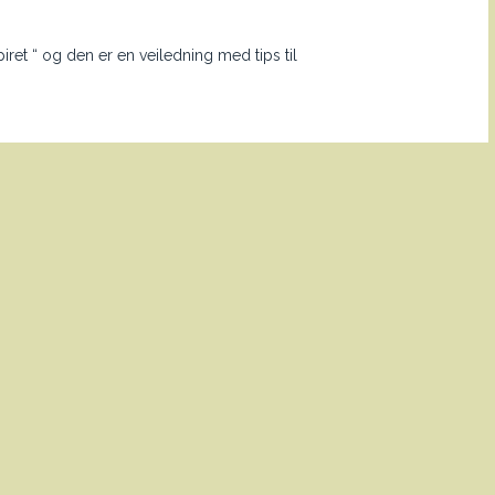
iret “ og den er en veiledning med tips til