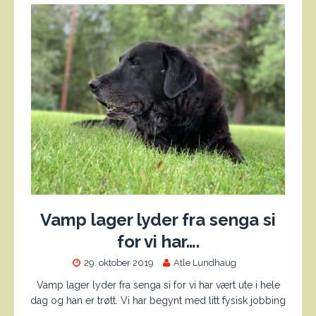
Vamp lager lyder fra senga si
for vi har….
29. oktober 2019
Atle Lundhaug
Vamp lager lyder fra senga si for vi har vært ute i hele
dag og han er trøtt. Vi har begynt med litt fysisk jobbing