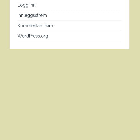
Logg inn
Innleggsstrøm
Kommentarstrøm
WordPress.org