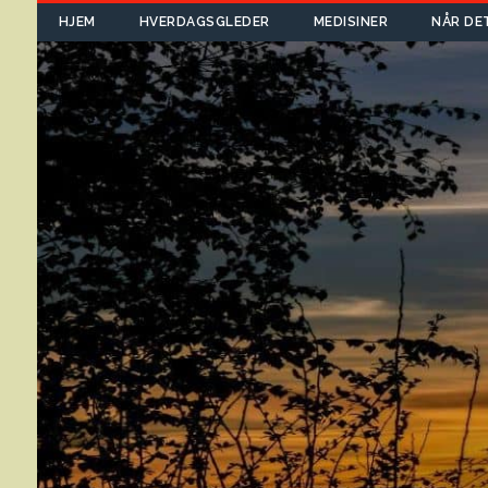
HJEM
HVERDAGSGLEDER
MEDISINER
NÅR DE