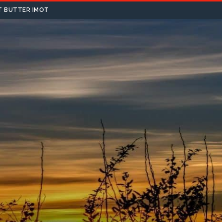
T BUTTER IMOT