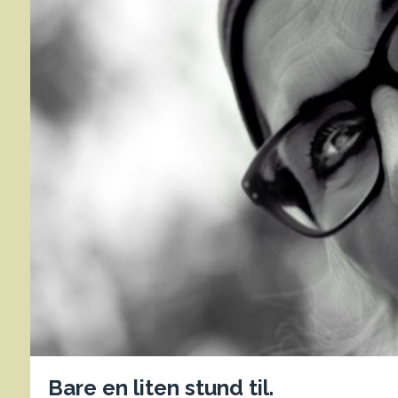
Bare en liten stund til.