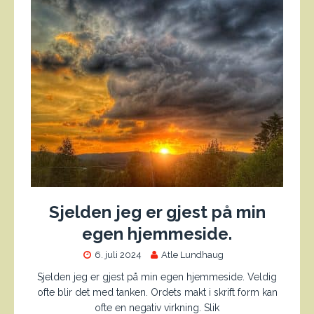
Sjelden jeg er gjest på min
egen hjemmeside.
6. juli 2024
Atle Lundhaug
Sjelden jeg er gjest på min egen hjemmeside. Veldig
ofte blir det med tanken. Ordets makt i skrift form kan
ofte en negativ virkning. Slik