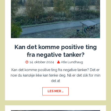
Kan det komme positive ting
fra negative tanker?
14. oktober 2024
Atle Lundhaug
Kan det komme positive ting fra negative tanker? Det er
noe du kanskje ikke kan tenke deg. Nå er det slik for min
del at
LES MER …