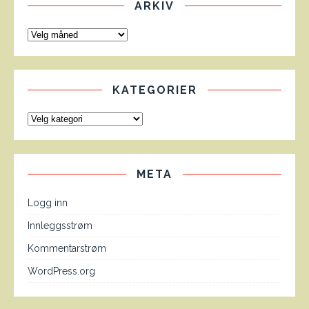
ARKIV
KATEGORIER
META
Logg inn
Innleggsstrøm
Kommentarstrøm
WordPress.org