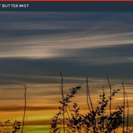
T BUTTER IMOT