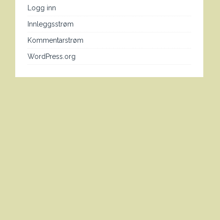
Logg inn
Innleggsstrøm
Kommentarstrøm
WordPress.org