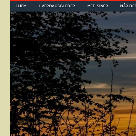
HJEM
HVERDAGSGLEDER
MEDISINER
NÅR DE