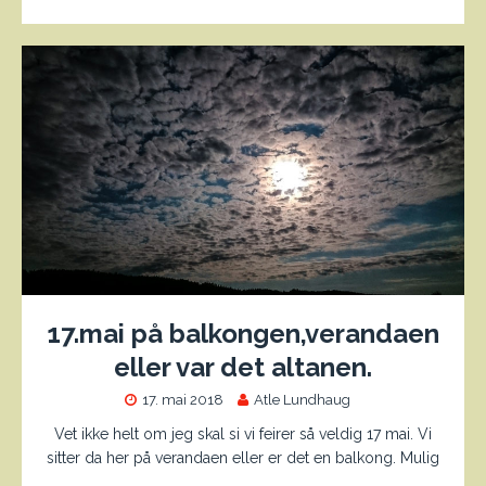
17.mai på balkongen,verandaen
eller var det altanen.
17. mai 2018
Atle Lundhaug
Vet ikke helt om jeg skal si vi feirer så veldig 17 mai. Vi
sitter da her på verandaen eller er det en balkong. Mulig