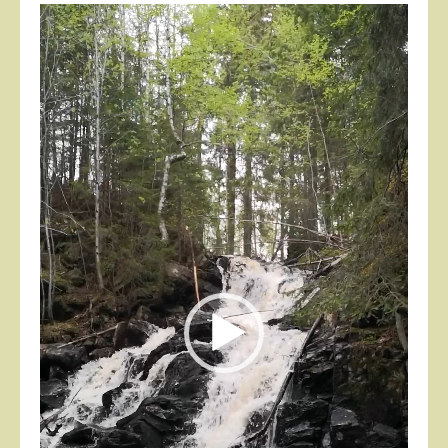
Videoavspiller