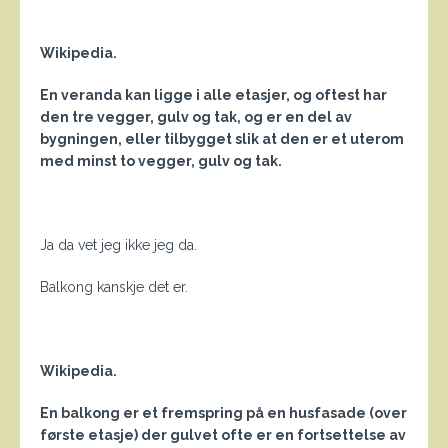
Wikipedia.
En veranda kan ligge i alle etasjer, og oftest har
den tre vegger, gulv og tak, og er en del av
bygningen, eller tilbygget slik at den er et uterom
med minst to vegger, gulv og tak.
Ja da vet jeg ikke jeg da.
Balkong kanskje det er.
Wikipedia.
En balkong er et fremspring på en husfasade (over
første etasje) der gulvet ofte er en fortsettelse av