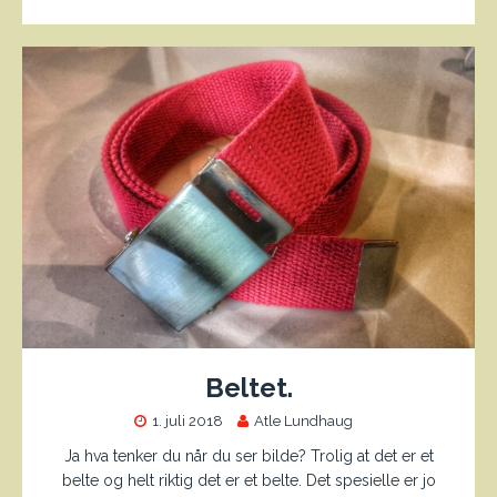
Beltet.
1. juli 2018
Atle Lundhaug
Ja hva tenker du når du ser bilde? Trolig at det er et
belte og helt riktig det er et belte. Det spesielle er jo