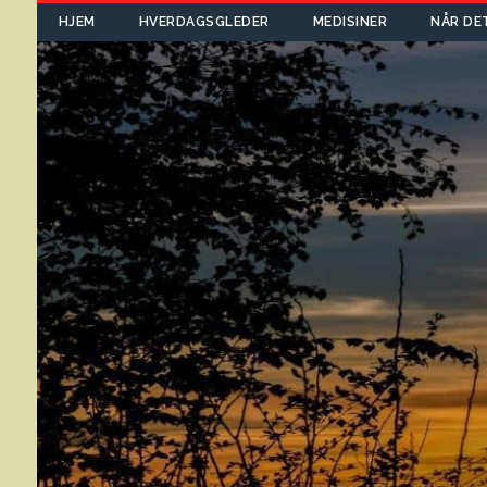
HJEM
HVERDAGSGLEDER
MEDISINER
NÅR DE