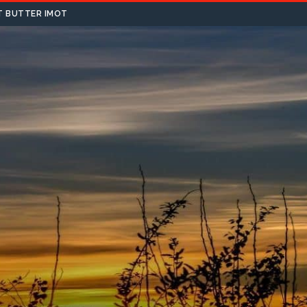
T BUTTER IMOT