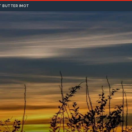
T BUTTER IMOT