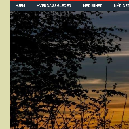
HJEM
HVERDAGSGLEDER
MEDISINER
NÅR DE