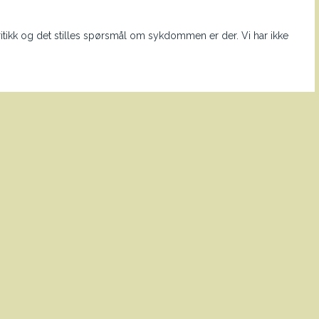
itikk og det stilles spørsmål om sykdommen er der. Vi har ikke