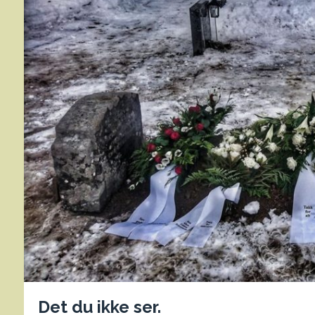
Det du ikke ser.