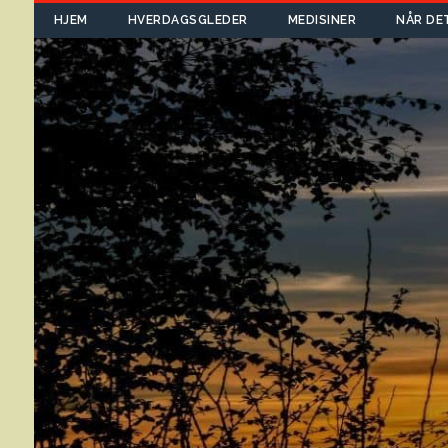
HJEM
HVERDAGSGLEDER
MEDISINER
NÅR DE