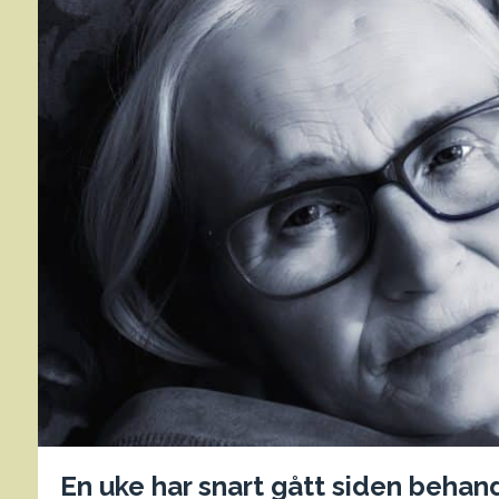
En uke har snart gått siden behan