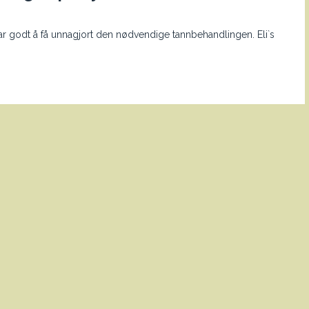
ar godt å få unnagjort den nødvendige tannbehandlingen. Eli`s