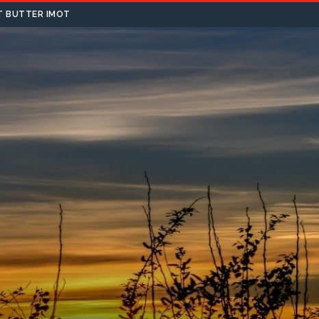
T BUTTER IMOT