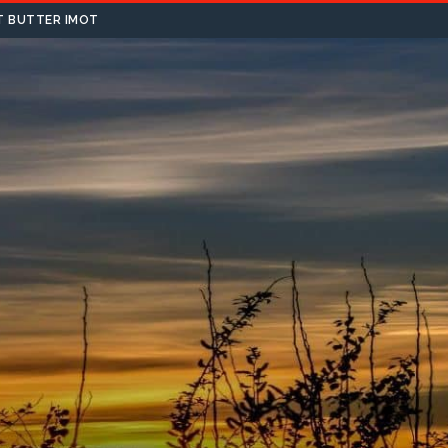
T BUTTER IMOT