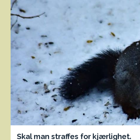
Skal man straffes for kjærlighet.