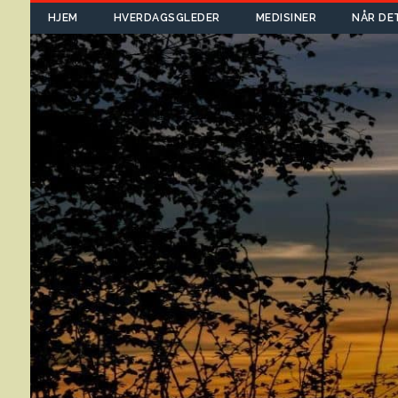
HJEM
HVERDAGSGLEDER
MEDISINER
NÅR DE