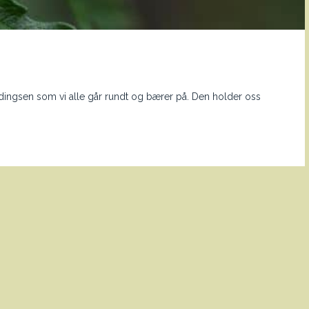
dingsen som vi alle går rundt og bærer på. Den holder oss