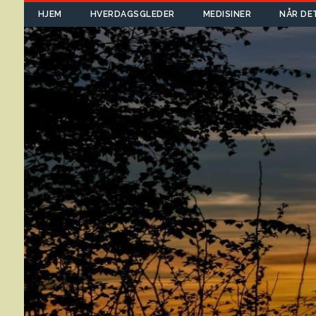
HJEM
HVERDAGSGLEDER
MEDISINER
NÅR DE