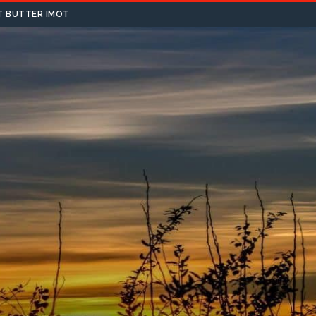
T BUTTER IMOT