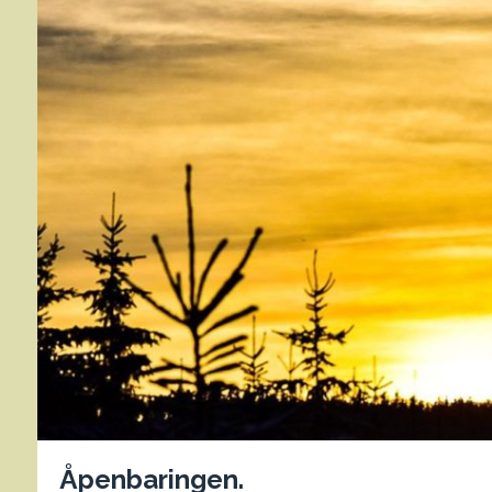
Åpenbaringen.