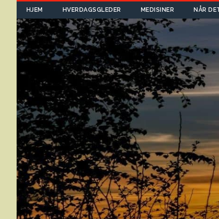
HJEM
HVERDAGSGLEDER
MEDISINER
NÅR DE