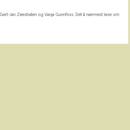
 av Gert-Jan Zeestraten og Vanja Gunnfoss. Det å nærmest lese om