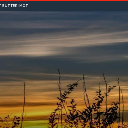
T BUTTER IMOT