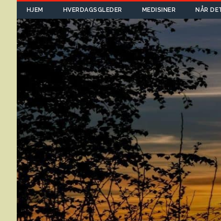
HJEM
HVERDAGSGLEDER
MEDISINER
NÅR DE