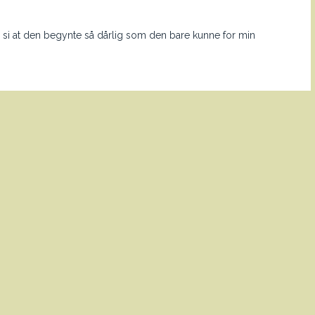
l si at den begynte så dårlig som den bare kunne for min