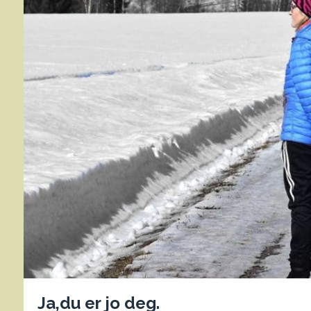
Ja,du er jo deg.