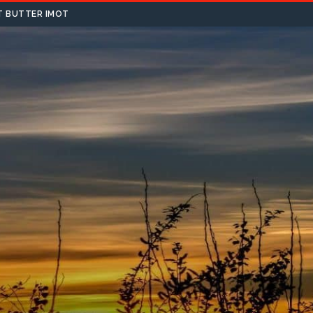
T BUTTER IMOT