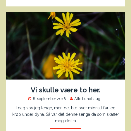
Vi skulle være to her.
8. september 2018
Atle Lundhaug
I dag sov jeg lenge, men det ble over midnatt før jeg
krøp under dyna. Så var det denne senga da som skaffer
meg ekstra