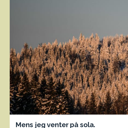
Mens jeg venter på sola.