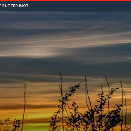
T BUTTER IMOT