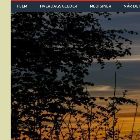
HJEM
HVERDAGSGLEDER
MEDISINER
NÅR DE