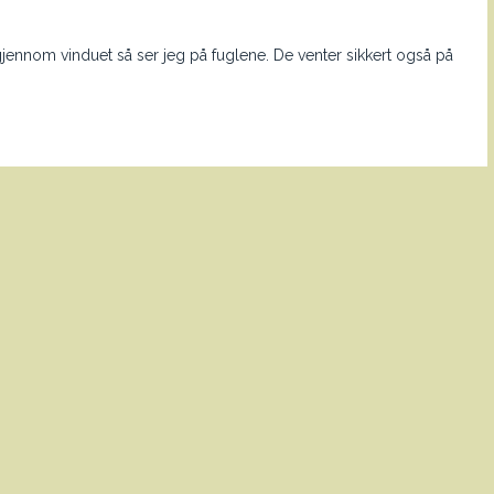
gjennom vinduet så ser jeg på fuglene. De venter sikkert også på