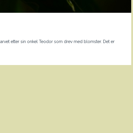
 hun arvet etter sin onkel Teodor som drev med blomster. Det er