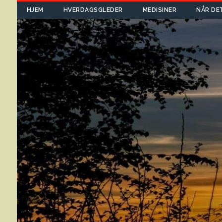
HJEM
HVERDAGSGLEDER
MEDISINER
NÅR DE