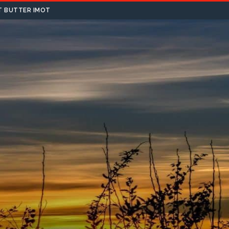
T BUTTER IMOT