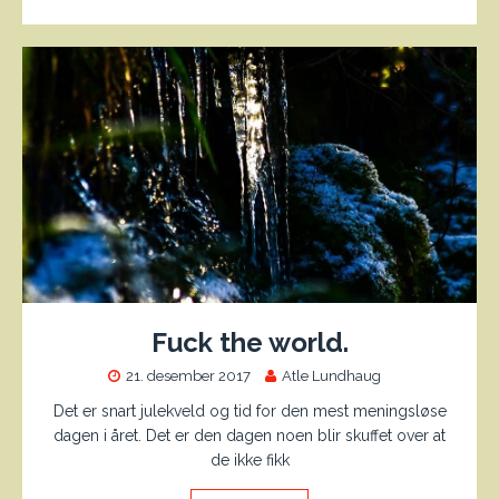
Fuck the world.
21. desember 2017
Atle Lundhaug
Det er snart julekveld og tid for den mest meningsløse
dagen i året. Det er den dagen noen blir skuffet over at
de ikke fikk