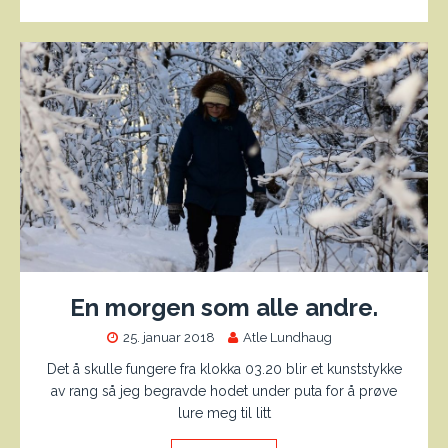
En morgen som alle andre.
25. januar 2018
Atle Lundhaug
Det å skulle fungere fra klokka 03.20 blir et kunststykke
av rang så jeg begravde hodet under puta for å prøve
lure meg til litt