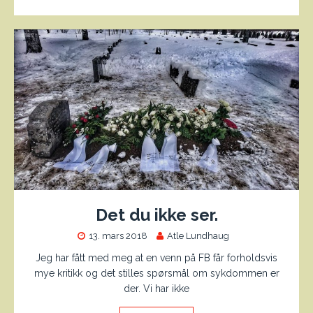
Det du ikke ser.
13. mars 2018
Atle Lundhaug
Jeg har fått med meg at en venn på FB får forholdsvis
mye kritikk og det stilles spørsmål om sykdommen er
der. Vi har ikke