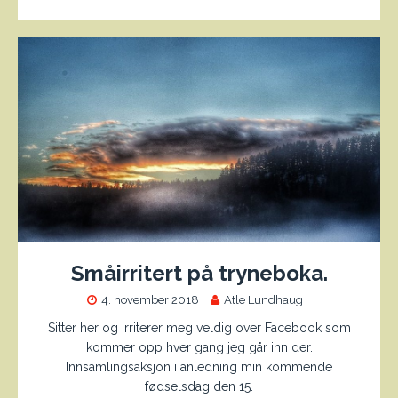
Småirritert på tryneboka.
4. november 2018
Atle Lundhaug
Sitter her og irriterer meg veldig over Facebook som
kommer opp hver gang jeg går inn der.
Innsamlingsaksjon i anledning min kommende
fødselsdag den 15.