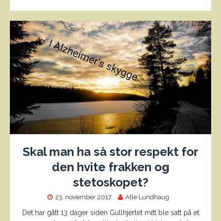
Skal man ha så stor respekt for
den hvite frakken og
stetoskopet?
23. november 2017
Atle Lundhaug
Det har gått 13 dager siden Gullhjertet mitt ble satt på et