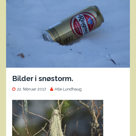
Bilder i snøstorm.
22. februar 2017
Atle Lundhaug