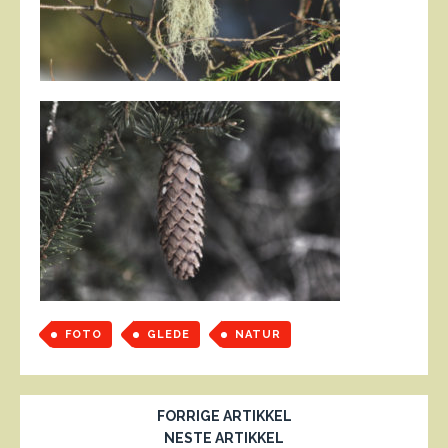
FOTO
GLEDE
NATUR
FORRIGE ARTIKKEL
NESTE ARTIKKEL