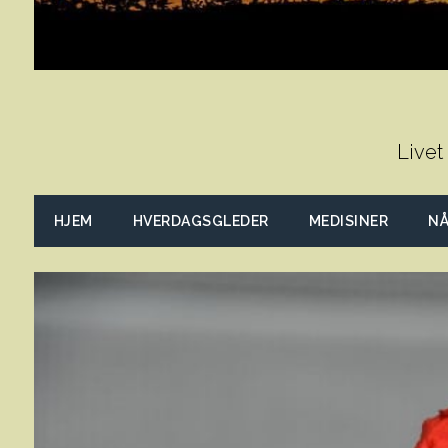
Livet
HJEM
HVERDAGSGLEDER
MEDISINER
NÅ