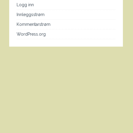
Logg inn
Innleggsstrøm
Kommentarstrøm
WordPress.org