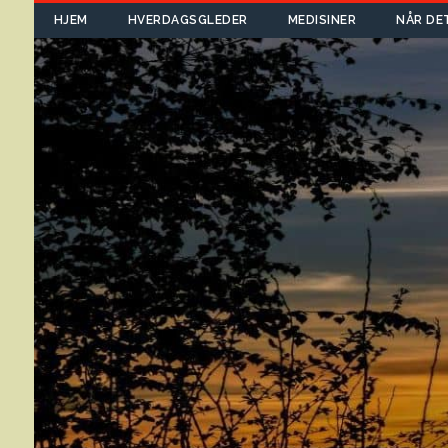
HJEM
HVERDAGSGLEDER
MEDISINER
NÅR DE