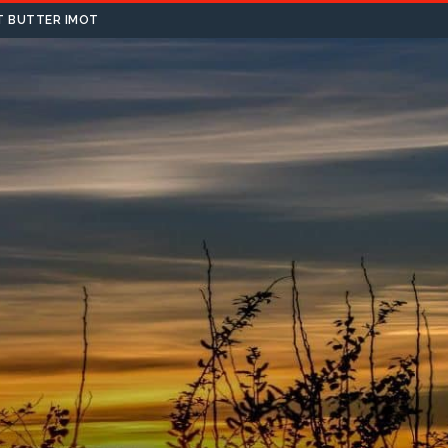
T BUTTER IMOT