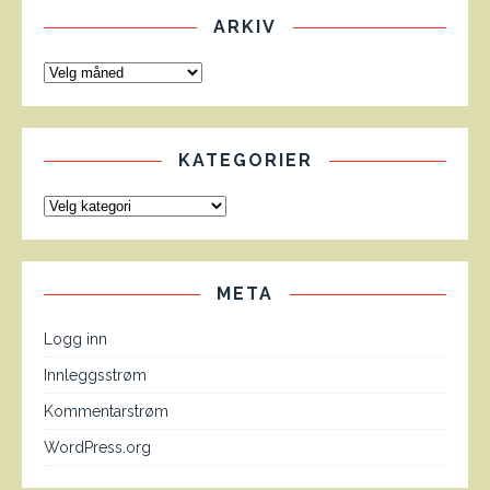
ARKIV
KATEGORIER
META
Logg inn
Innleggsstrøm
Kommentarstrøm
WordPress.org