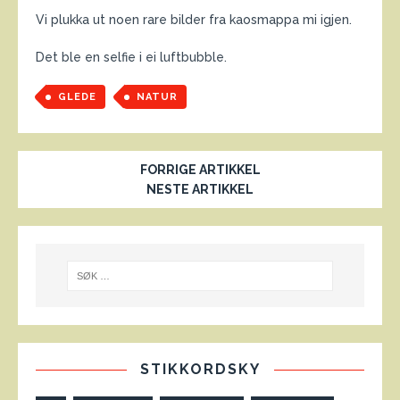
Vi plukka ut noen rare bilder fra kaosmappa mi igjen.
Det ble en selfie i ei luftbubble.
GLEDE
NATUR
FORRIGE ARTIKKEL
NESTE ARTIKKEL
STIKKORDSKY