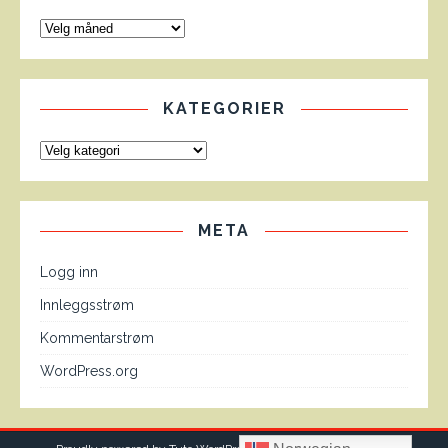
KATEGORIER
META
Logg inn
Innleggsstrøm
Kommentarstrøm
WordPress.org