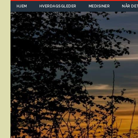
HJEM
HVERDAGSGLEDER
MEDISINER
NÅR DE