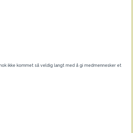
 vi nok ikke kommet så veldig langt med å gi medmennesker et