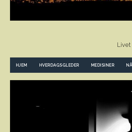
Livet
HJEM
HVERDAGSGLEDER
MEDISINER
NÅ