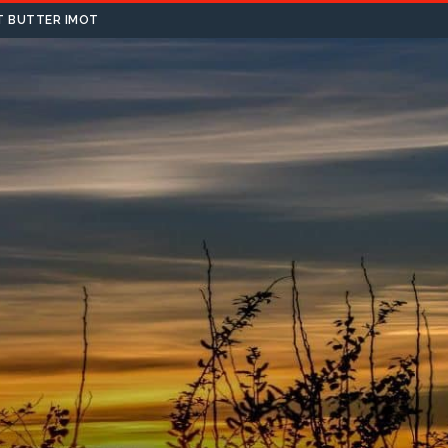
T BUTTER IMOT