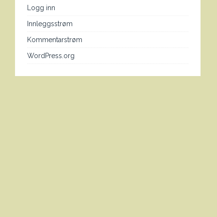
Logg inn
Innleggsstrøm
Kommentarstrøm
WordPress.org