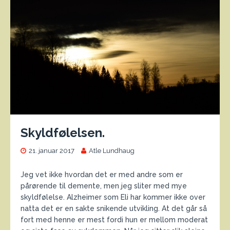
Skyldfølelsen.
21. januar 2017
Atle Lundhaug
Jeg vet ikke hvordan det er med andre som er
pårørende til demente, men jeg sliter med mye
skyldfølelse. Alzheimer som Eli har kommer ikke over
natta det er en sakte snikende utvikling. At det går så
fort med henne er mest fordi hun er mellom moderat