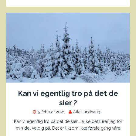
Kan vi egentlig tro på det de
sier ?
5. februar 2021
Atle Lundhaug
Kan vi egentlig tro på det de sier. Ja, se det lurer jeg for
min del veldig på. Det er liksom ikke første gang våre