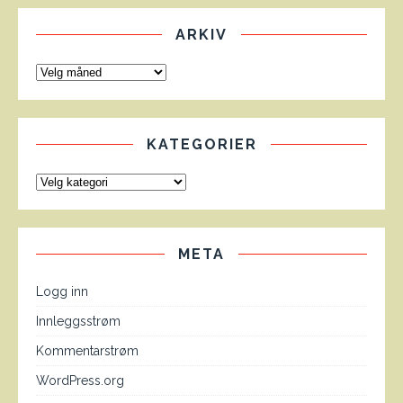
ARKIV
KATEGORIER
META
Logg inn
Innleggsstrøm
Kommentarstrøm
WordPress.org