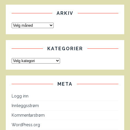
ARKIV
KATEGORIER
META
Logg inn
Innleggsstrøm
Kommentarstrøm
WordPress.org