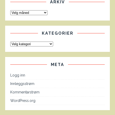
ARKIV
KATEGORIER
META
Logg inn
Innleggsstrøm
Kommentarstrøm
WordPress.org