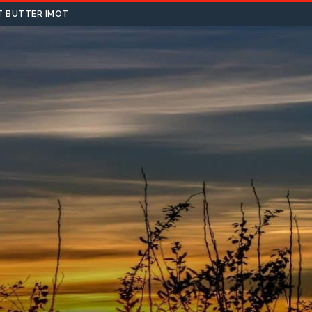
T BUTTER IMOT