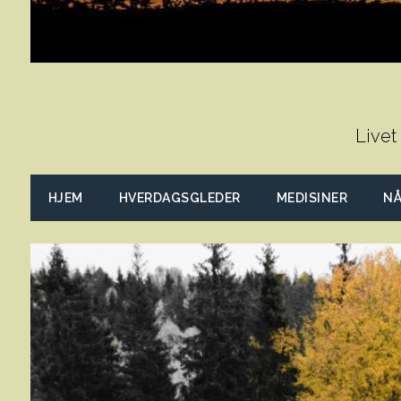
Livet
HJEM
HVERDAGSGLEDER
MEDISINER
NÅ