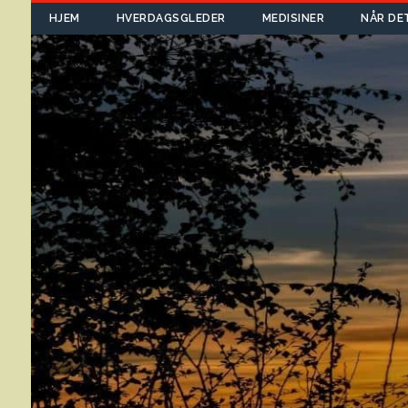
HJEM
HVERDAGSGLEDER
MEDISINER
NÅR DE