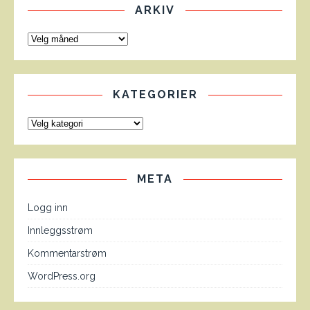
ARKIV
KATEGORIER
META
Logg inn
Innleggsstrøm
Kommentarstrøm
WordPress.org