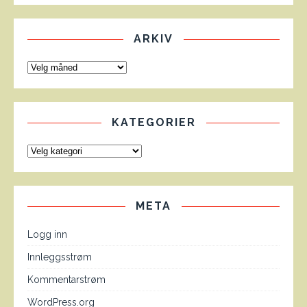
ARKIV
KATEGORIER
META
Logg inn
Innleggsstrøm
Kommentarstrøm
WordPress.org