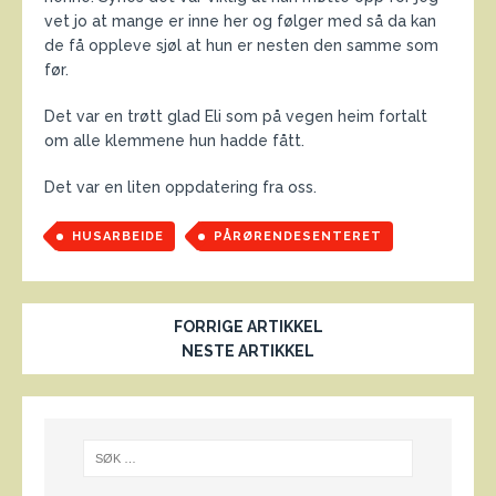
vet jo at mange er inne her og følger med så da kan
de få oppleve sjøl at hun er nesten den samme som
før.
Det var en trøtt glad Eli som på vegen heim fortalt
om alle klemmene hun hadde fått.
Det var en liten oppdatering fra oss.
HUSARBEIDE
PÅRØRENDESENTERET
FORRIGE ARTIKKEL
NESTE ARTIKKEL