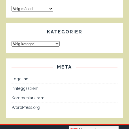
KATEGORIER
META
Logg inn
Innleggsstrøm
Kommentarstrøm
WordPress.org