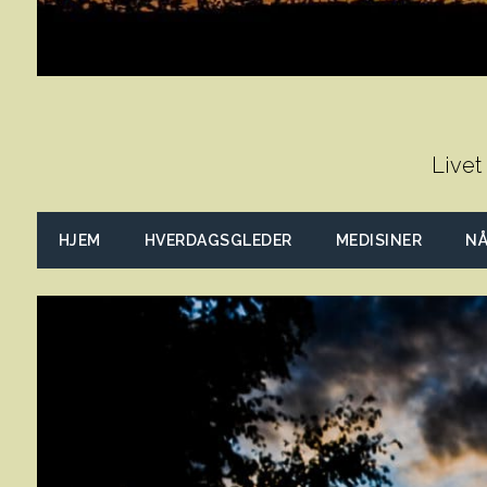
Livet
HJEM
HVERDAGSGLEDER
MEDISINER
NÅ