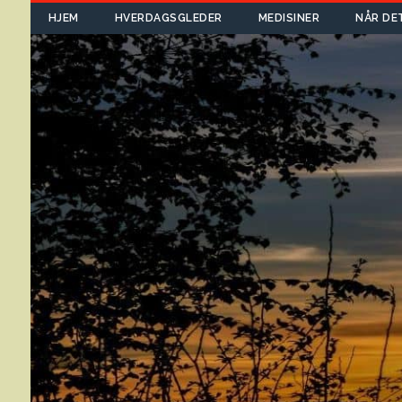
HJEM
HVERDAGSGLEDER
MEDISINER
NÅR DE