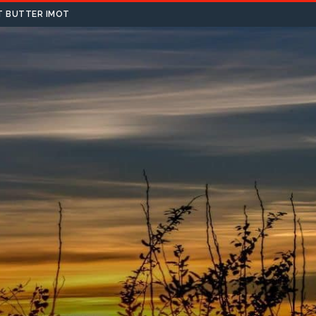
T BUTTER IMOT