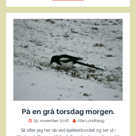
På en grå torsdag morgen.
29. november 2018
Atle Lundhaug
Så sitter jeg her da ved kjøkkenbordet og ser ut i