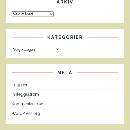
ARKIV
KATEGORIER
META
Logg inn
Innleggsstrøm
Kommentarstrøm
WordPress.org