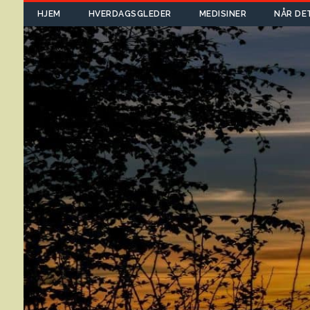
HJEM
HVERDAGSGLEDER
MEDISINER
NÅR DE