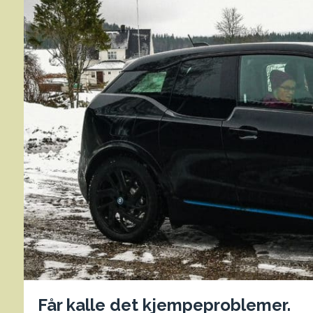
Får kalle det kjempeproblemer.