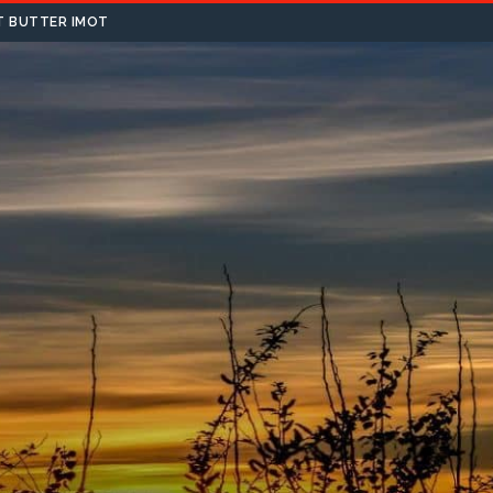
T BUTTER IMOT