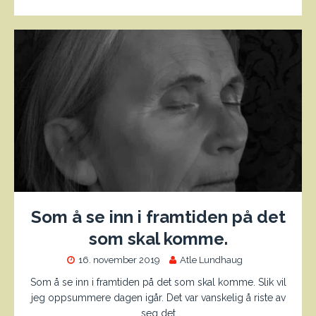
Som å se inn i framtiden på det
som skal komme.
16. november 2019
Atle Lundhaug
Som å se inn i framtiden på det som skal komme. Slik vil
jeg oppsummere dagen igår. Det var vanskelig å riste av
seg det