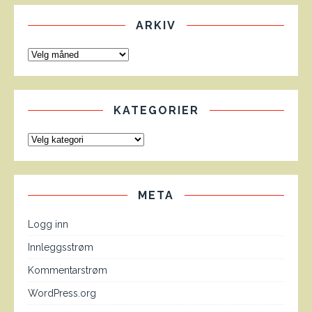
ARKIV
KATEGORIER
META
Logg inn
Innleggsstrøm
Kommentarstrøm
WordPress.org