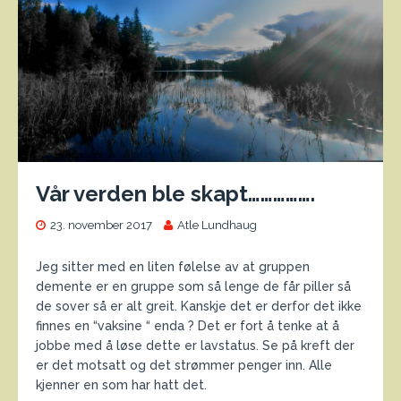
Vår verden ble skapt…………….
23. november 2017
Atle Lundhaug
Jeg sitter med en liten følelse av at gruppen
demente er en gruppe som så lenge de får piller så
de sover så er alt greit. Kanskje det er derfor det ikke
finnes en “vaksine “ enda ? Det er fort å tenke at å
jobbe med å løse dette er lavstatus. Se på kreft der
er det motsatt og det strømmer penger inn. Alle
kjenner en som har hatt det.