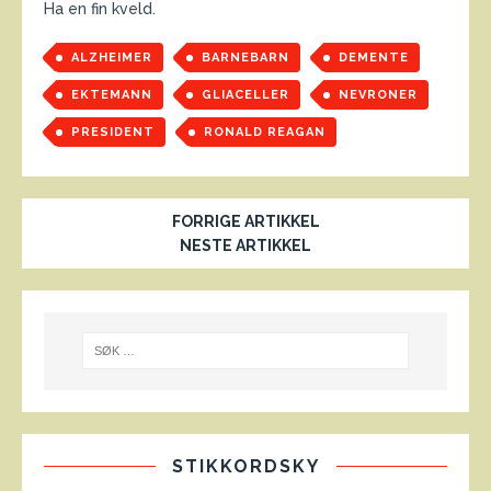
Ha en fin kveld.
ALZHEIMER
BARNEBARN
DEMENTE
EKTEMANN
GLIACELLER
NEVRONER
PRESIDENT
RONALD REAGAN
FORRIGE ARTIKKEL
NESTE ARTIKKEL
STIKKORDSKY