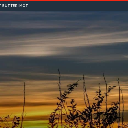
T BUTTER IMOT