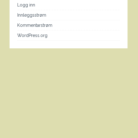
Logg inn
Innleggsstrøm
Kommentarstrøm
WordPress.org