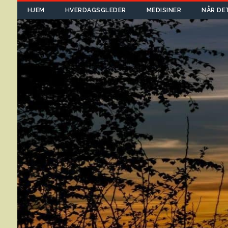
HJEM
HVERDAGSGLEDER
MEDISINER
NÅR DE