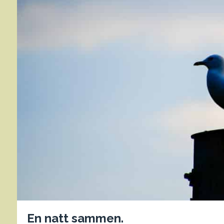
En natt sammen.