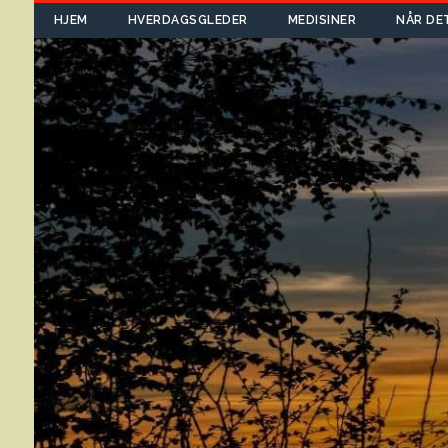
HJEM
HVERDAGSGLEDER
MEDISINER
NÅR DE