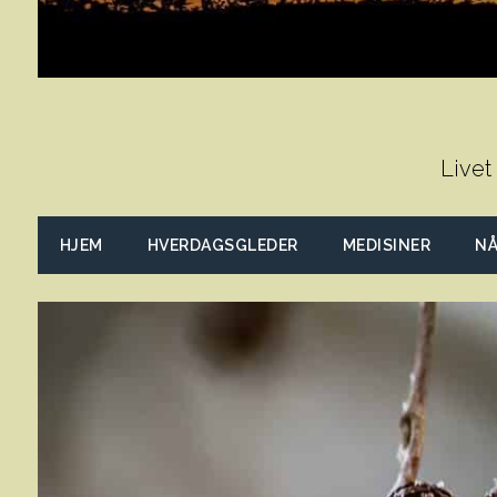
Livet
HJEM
HVERDAGSGLEDER
MEDISINER
NÅ