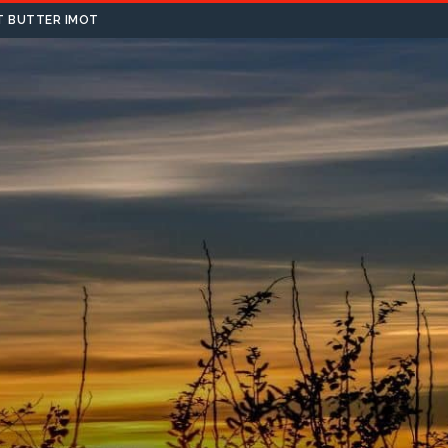
T BUTTER IMOT