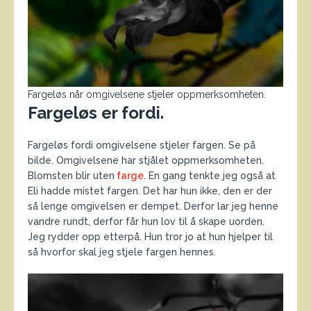
Fargeløs når omgivelsene stjeler oppmerksomheten.
Fargeløs er fordi.
Fargeløs fordi omgivelsene stjeler fargen. Se på
bilde. Omgivelsene har stjålet oppmerksomheten.
Blomsten blir uten
farge
. En gang tenkte jeg også at
Eli hadde mistet fargen. Det har hun ikke, den er der
så lenge omgivelsen er dempet. Derfor lar jeg henne
vandre rundt, derfor får hun lov til å skape uorden.
Jeg rydder opp etterpå. Hun tror jo at hun hjelper til
så hvorfor skal jeg stjele fargen hennes.