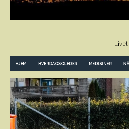
Livet
HJEM
HVERDAGSGLEDER
MEDISINER
NÅ