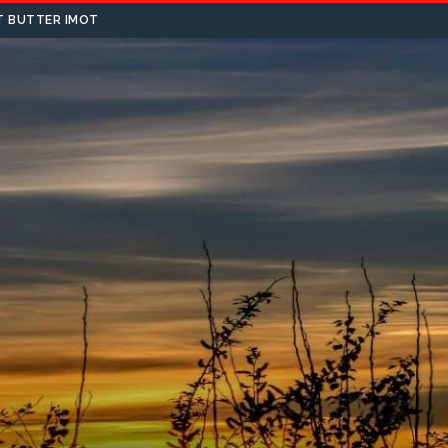
T BUTTER IMOT