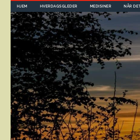
HJEM
HVERDAGSGLEDER
MEDISINER
NÅR DE