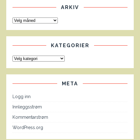
ARKIV
KATEGORIER
META
Logg inn
Innleggsstrøm
Kommentarstrøm
WordPress.org